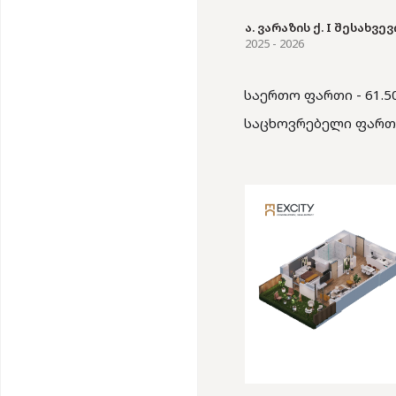
ა. ვარაზის ქ. I შესახვევი
2025 - 2026
საერთო ფართი - 61.50
საცხოვრებელი ფართი 