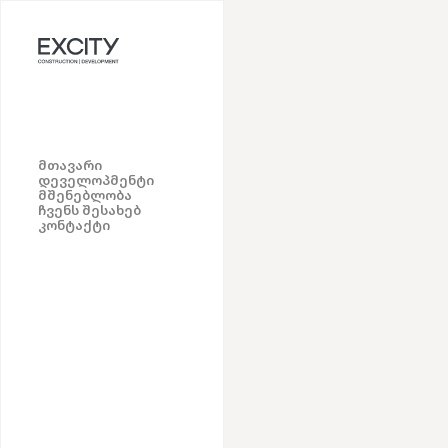
მთავარი
დეველოპმენტი
მშენებლობა
ჩვენს შესახებ
კონტაქტი