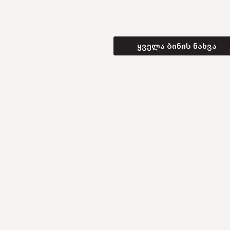
ყველა ბინის ნახვა