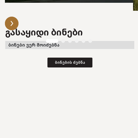
გასაყიდი ბინები
ბინები ვერ მოიძებნა
ბინების ძებნა