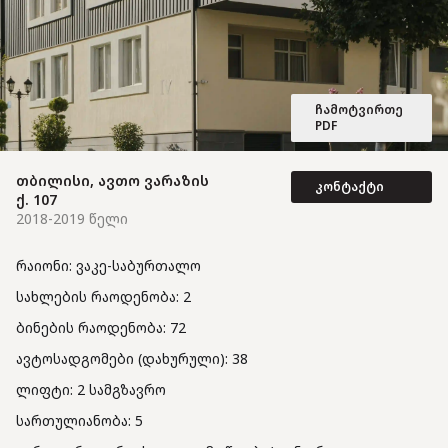
ჩამოტვირთე
PDF
თბილისი, ავთო ვარაზის
კონტაქტი
ქ. 107
2018-2019 წელი
რაიონი: ვაკე-საბურთალო
სახლების რაოდენობა: 2
ბინების რაოდენობა: 72
ავტოსადგომები (დახურული): 38
ლიფტი: 2 სამგზავრო
სართულიანობა: 5