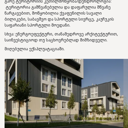
გარე ტერიტორიის კეთილმოწყობა/დენდროლოგია:
ტერიტორია გამწვანებულია და დაფარულია მწვანე
ნარგავებით, მოწყობილია ქვაფენილის სავალი
ბილიკები, საბავშვო და სპორტული სივრცე, კაუჩუკის
საფარიანი სპორტული მოედანი.
სხვა: ენერგოეფექტური, თანამედროვე არქიტექტურით,
საინვესტიციოდ თუ საცხოვრებლად მიმზიდველი.
მიღებულია ექსპლუატაციაში.