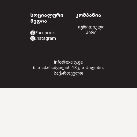
სოციალური
კომპანია
მედია
იურიდიული
პირი
Facebook
Instagram
info@excity.ge
მ. თამარაშვილის 13კ, თბილისი,
საქართველო